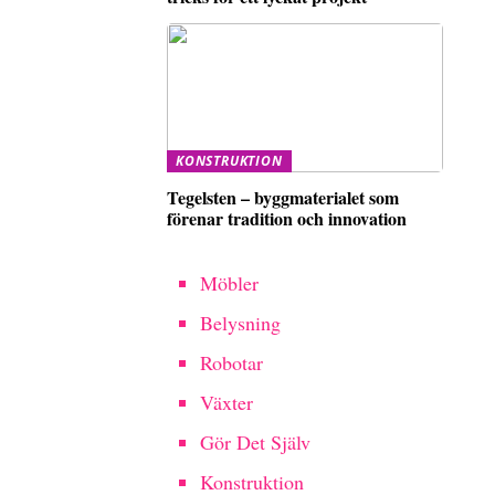
KONSTRUKTION
Tegelsten – byggmaterialet som
förenar tradition och innovation
Möbler
Belysning
Robotar
Växter
Gör Det Själv
Konstruktion