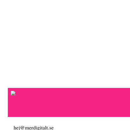
hej@merdigitalt.se