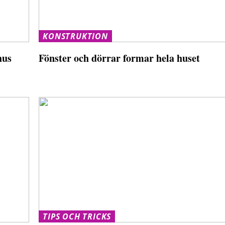
KONSTRUKTION
hus
Fönster och dörrar formar hela huset
TIPS OCH TRICKS