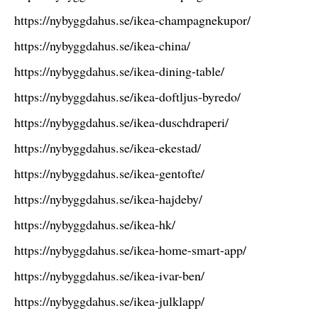
https://nybyggdahus.se/ikea-champagnekupor/
https://nybyggdahus.se/ikea-china/
https://nybyggdahus.se/ikea-dining-table/
https://nybyggdahus.se/ikea-doftljus-byredo/
https://nybyggdahus.se/ikea-duschdraperi/
https://nybyggdahus.se/ikea-ekestad/
https://nybyggdahus.se/ikea-gentofte/
https://nybyggdahus.se/ikea-hajdeby/
https://nybyggdahus.se/ikea-hk/
https://nybyggdahus.se/ikea-home-smart-app/
https://nybyggdahus.se/ikea-ivar-ben/
https://nybyggdahus.se/ikea-julklapp/