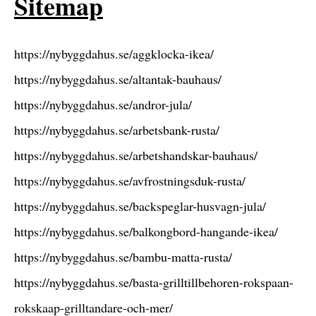
Sitemap
https://nybyggdahus.se/aggklocka-ikea/
https://nybyggdahus.se/altantak-bauhaus/
https://nybyggdahus.se/andror-jula/
https://nybyggdahus.se/arbetsbank-rusta/
https://nybyggdahus.se/arbetshandskar-bauhaus/
https://nybyggdahus.se/avfrostningsduk-rusta/
https://nybyggdahus.se/backspeglar-husvagn-jula/
https://nybyggdahus.se/balkongbord-hangande-ikea/
https://nybyggdahus.se/bambu-matta-rusta/
https://nybyggdahus.se/basta-grilltillbehoren-rokspaan-
rokskaap-grilltandare-och-mer/