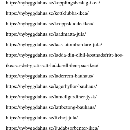
https://nybyggdahus.se/kopplingsbeslag-ikea/
https://nybyggdahus.se/kottklubba-ikea/
https://nybyggdahus.se/kroppskudde-ikea/
https://nybyggdahus.se/laadmatta-jula/
https://nybyggdahus.se/laas-utombordare-jula/
https://nybyggdahus.se/ladda-din-elbil-kostnadsfritt-hos-
ikea-ar-det-gratis-att-ladda-elbilen-paa-ikea/
https://nybyggdahus.se/laderrem-bauhaus/
https://nybyggdahus.se/lagerhyllor-bauhaus/
https://nybyggdahus.se/lamellgardiner-jysk/
https://nybyggdahus.se/lattbetong-bauhaus/
https://nybyggdahus.se/livboj-jula/
https://nybyggdahus.se/ljudabsorbenter-ikea/