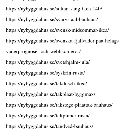
https://nybyggdahus.se/sultan-sang-ikea-140/
https://nybyggdahus.se/svarvstaal-bauhaus/
https://nybyggdahus.se/svensk-midsommar-ikea/
https://nybyggdahus.se/svenska-fjallvader-paa-helags-
vaderprognoser-och-webbkameror/
https://nybyggdahus.se/svetshjalm-jula/
https://nybyggdahus.se/syskrin-rusta/
https://nybyggdahus.se/takdusch-ikea/
https://nybyggdahus.se/takplaat-byggmax/
https://nybyggdahus.se/takstege-plaattak-bauhaus/
https://nybyggdahus.se/taltpinnar-rusta/
https://nybyggdahus.se/tandved-bauhaus/