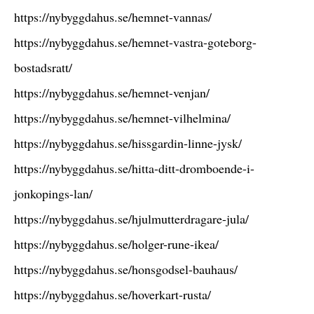
https://nybyggdahus.se/hemnet-vannas/
https://nybyggdahus.se/hemnet-vastra-goteborg-
bostadsratt/
https://nybyggdahus.se/hemnet-venjan/
https://nybyggdahus.se/hemnet-vilhelmina/
https://nybyggdahus.se/hissgardin-linne-jysk/
https://nybyggdahus.se/hitta-ditt-dromboende-i-
jonkopings-lan/
https://nybyggdahus.se/hjulmutterdragare-jula/
https://nybyggdahus.se/holger-rune-ikea/
https://nybyggdahus.se/honsgodsel-bauhaus/
https://nybyggdahus.se/hoverkart-rusta/