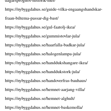
dagarsprognos-historik-mer/
https://nybyggdahus.se/guide-vilka-engaangshandskar-
fraan-biltema-passar-dig-bast/
https://nybyggdahus.se/gul-faatolj-ikea/
https://nybyggdahus.se/gummistovlar-jula/
https://nybyggdahus.se/haarfalla-badkar-jula/
https://nybyggdahus.se/halogenlampa-jula/
https://nybyggdahus.se/handdukshangare-ikea/
https://nybyggdahus.se/handdukstork-jula/
https://nybyggdahus.se/handoverfras-bauhaus/
https://nybyggdahus.se/hemnet-aarjang-villa/
https://nybyggdahus.se/hemnet-alghult/
https://nybyggdahus.se/hemnet-baskemolla/