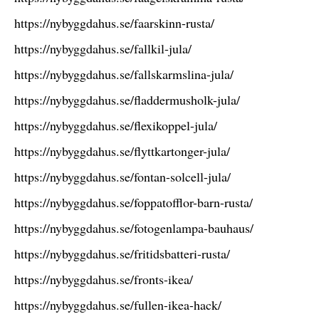
https://nybyggdahus.se/faarskinn-rusta/
https://nybyggdahus.se/fallkil-jula/
https://nybyggdahus.se/fallskarmslina-jula/
https://nybyggdahus.se/fladdermusholk-jula/
https://nybyggdahus.se/flexikoppel-jula/
https://nybyggdahus.se/flyttkartonger-jula/
https://nybyggdahus.se/fontan-solcell-jula/
https://nybyggdahus.se/foppatofflor-barn-rusta/
https://nybyggdahus.se/fotogenlampa-bauhaus/
https://nybyggdahus.se/fritidsbatteri-rusta/
https://nybyggdahus.se/fronts-ikea/
https://nybyggdahus.se/fullen-ikea-hack/