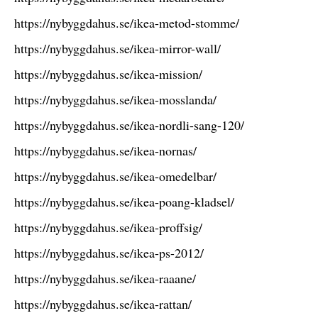
https://nybyggdahus.se/ikea-metod-stomme/
https://nybyggdahus.se/ikea-mirror-wall/
https://nybyggdahus.se/ikea-mission/
https://nybyggdahus.se/ikea-mosslanda/
https://nybyggdahus.se/ikea-nordli-sang-120/
https://nybyggdahus.se/ikea-nornas/
https://nybyggdahus.se/ikea-omedelbar/
https://nybyggdahus.se/ikea-poang-kladsel/
https://nybyggdahus.se/ikea-proffsig/
https://nybyggdahus.se/ikea-ps-2012/
https://nybyggdahus.se/ikea-raaane/
https://nybyggdahus.se/ikea-rattan/