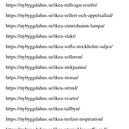
https://nybyggdahus.se/ikea-rullvagn-rostfri/
https://nybyggdahus.se/ikea-selleri-och-appelsallad/
https://nybyggdahus.se/ikea-simrishamn-lampa/
https://nybyggdahus.se/ikea-slakt/
https://nybyggdahus.se/ikea-soffa-stockholm-saljes/
https://nybyggdahus.se/ikea-solleron/
https://nybyggdahus.se/ikea-stekpanna/
https://nybyggdahus.se/ikea-storaa/
https://nybyggdahus.se/ikea-strind/
https://nybyggdahus.se/ikea-svarto/
https://nybyggdahus.se/ikea-tallbyn/
https://nybyggdahus.se/ikea-trofast-inspiration/