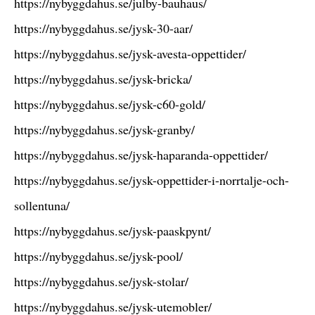
https://nybyggdahus.se/julby-bauhaus/
https://nybyggdahus.se/jysk-30-aar/
https://nybyggdahus.se/jysk-avesta-oppettider/
https://nybyggdahus.se/jysk-bricka/
https://nybyggdahus.se/jysk-c60-gold/
https://nybyggdahus.se/jysk-granby/
https://nybyggdahus.se/jysk-haparanda-oppettider/
https://nybyggdahus.se/jysk-oppettider-i-norrtalje-och-
sollentuna/
https://nybyggdahus.se/jysk-paaskpynt/
https://nybyggdahus.se/jysk-pool/
https://nybyggdahus.se/jysk-stolar/
https://nybyggdahus.se/jysk-utemobler/