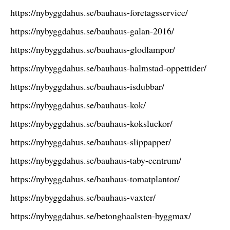
https://nybyggdahus.se/bauhaus-foretagsservice/
https://nybyggdahus.se/bauhaus-galan-2016/
https://nybyggdahus.se/bauhaus-glodlampor/
https://nybyggdahus.se/bauhaus-halmstad-oppettider/
https://nybyggdahus.se/bauhaus-isdubbar/
https://nybyggdahus.se/bauhaus-kok/
https://nybyggdahus.se/bauhaus-koksluckor/
https://nybyggdahus.se/bauhaus-slippapper/
https://nybyggdahus.se/bauhaus-taby-centrum/
https://nybyggdahus.se/bauhaus-tomatplantor/
https://nybyggdahus.se/bauhaus-vaxter/
https://nybyggdahus.se/betonghaalsten-byggmax/