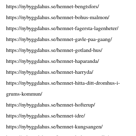
https://nybyggdahus.se/hemnet-bengtsfors/
https://nybyggdahus.se/hemnet-bohus-malmon/
https://nybyggdahus.se/hemnet-fagersta-lagenheter/
https://nybyggdahus.se/hemnet-gavle-paa-gaang/
https://nybyggdahus.se/hemnet-gotland-hus/
https://nybyggdahus.se/hemnet-haparanda/
https://nybyggdahus.se/hemnet-harryda/
https://nybyggdahus.se/hemnet-hitta-ditt-dromhus-i-
grums-kommun/
https://nybyggdahus.se/hemnet-hofterup/
https://nybyggdahus.se/hemnet-idre/
https://nybyggdahus.se/hemnet-kungsangen/