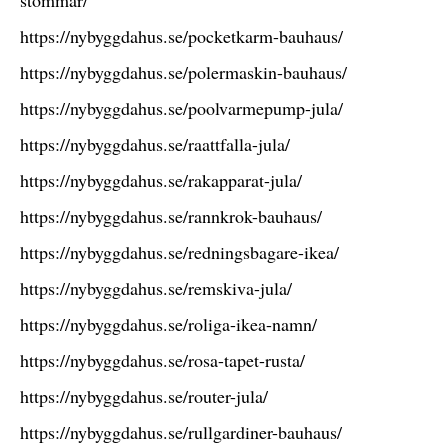
stommar/
https://nybyggdahus.se/pocketkarm-bauhaus/
https://nybyggdahus.se/polermaskin-bauhaus/
https://nybyggdahus.se/poolvarmepump-jula/
https://nybyggdahus.se/raattfalla-jula/
https://nybyggdahus.se/rakapparat-jula/
https://nybyggdahus.se/rannkrok-bauhaus/
https://nybyggdahus.se/redningsbagare-ikea/
https://nybyggdahus.se/remskiva-jula/
https://nybyggdahus.se/roliga-ikea-namn/
https://nybyggdahus.se/rosa-tapet-rusta/
https://nybyggdahus.se/router-jula/
https://nybyggdahus.se/rullgardiner-bauhaus/