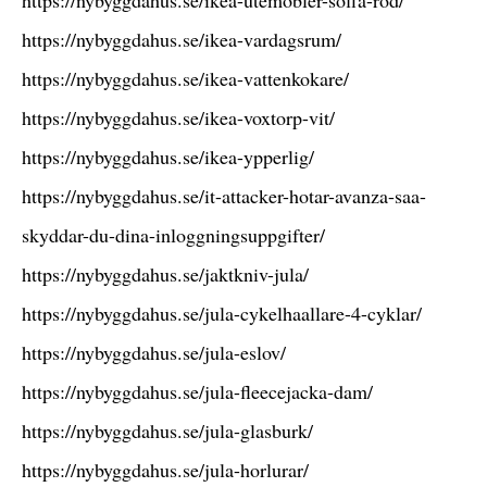
https://nybyggdahus.se/ikea-utemobler-soffa-rod/
https://nybyggdahus.se/ikea-vardagsrum/
https://nybyggdahus.se/ikea-vattenkokare/
https://nybyggdahus.se/ikea-voxtorp-vit/
https://nybyggdahus.se/ikea-ypperlig/
https://nybyggdahus.se/it-attacker-hotar-avanza-saa-
skyddar-du-dina-inloggningsuppgifter/
https://nybyggdahus.se/jaktkniv-jula/
https://nybyggdahus.se/jula-cykelhaallare-4-cyklar/
https://nybyggdahus.se/jula-eslov/
https://nybyggdahus.se/jula-fleecejacka-dam/
https://nybyggdahus.se/jula-glasburk/
https://nybyggdahus.se/jula-horlurar/