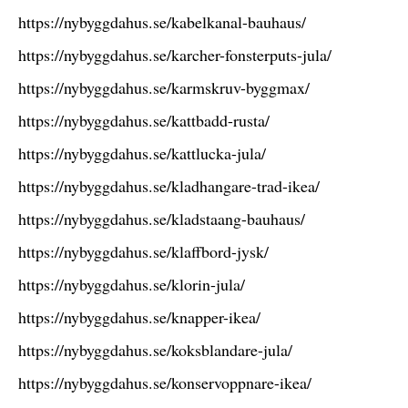
https://nybyggdahus.se/kabelkanal-bauhaus/
https://nybyggdahus.se/karcher-fonsterputs-jula/
https://nybyggdahus.se/karmskruv-byggmax/
https://nybyggdahus.se/kattbadd-rusta/
https://nybyggdahus.se/kattlucka-jula/
https://nybyggdahus.se/kladhangare-trad-ikea/
https://nybyggdahus.se/kladstaang-bauhaus/
https://nybyggdahus.se/klaffbord-jysk/
https://nybyggdahus.se/klorin-jula/
https://nybyggdahus.se/knapper-ikea/
https://nybyggdahus.se/koksblandare-jula/
https://nybyggdahus.se/konservoppnare-ikea/