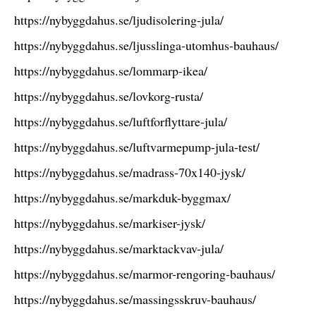
https://nybyggdahus.se/ljudisolering-jula/
https://nybyggdahus.se/ljusslinga-utomhus-bauhaus/
https://nybyggdahus.se/lommarp-ikea/
https://nybyggdahus.se/lovkorg-rusta/
https://nybyggdahus.se/luftforflyttare-jula/
https://nybyggdahus.se/luftvarmepump-jula-test/
https://nybyggdahus.se/madrass-70x140-jysk/
https://nybyggdahus.se/markduk-byggmax/
https://nybyggdahus.se/markiser-jysk/
https://nybyggdahus.se/marktackvav-jula/
https://nybyggdahus.se/marmor-rengoring-bauhaus/
https://nybyggdahus.se/massingsskruv-bauhaus/