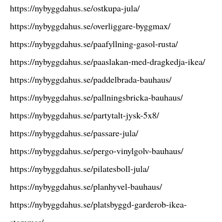
https://nybyggdahus.se/ostkupa-jula/
https://nybyggdahus.se/overliggare-byggmax/
https://nybyggdahus.se/paafyllning-gasol-rusta/
https://nybyggdahus.se/paaslakan-med-dragkedja-ikea/
https://nybyggdahus.se/paddelbrada-bauhaus/
https://nybyggdahus.se/pallningsbricka-bauhaus/
https://nybyggdahus.se/partytalt-jysk-5x8/
https://nybyggdahus.se/passare-jula/
https://nybyggdahus.se/pergo-vinylgolv-bauhaus/
https://nybyggdahus.se/pilatesboll-jula/
https://nybyggdahus.se/planhyvel-bauhaus/
https://nybyggdahus.se/platsbyggd-garderob-ikea-