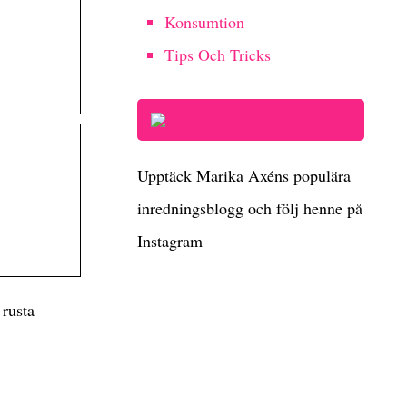
Konsumtion
Tips Och Tricks
Upptäck Marika Axéns populära
inredningsblogg och följ henne på
Instagram
 rusta