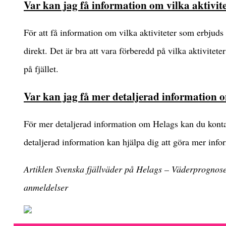
Var kan jag få information om vilka aktivit
För att få information om vilka aktiviteter som erbjuds
direkt. Det är bra att vara förberedd på vilka aktivitet
på fjället.
Var kan jag få mer detaljerad information 
För mer detaljerad information om Helags kan du kontakta
detaljerad information kan hjälpa dig att göra mer infor
Artiklen Svenska fjällväder på Helags – Väderprognos
anmeldelser