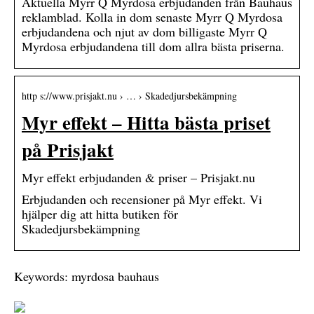
Aktuella Myrr Q Myrdosa erbjudanden från Bauhaus
reklamblad. Kolla in dom senaste Myrr Q Myrdosa
erbjudandena och njut av dom billigaste Myrr Q
Myrdosa erbjudandena till dom allra bästa priserna.
http s://www.prisjakt.nu › … › Skadedjursbekämpning
Myr effekt – Hitta bästa priset
på Prisjakt
Myr effekt erbjudanden & priser – Prisjakt.nu
Erbjudanden och recensioner på Myr effekt. Vi
hjälper dig att hitta butiken för
Skadedjursbekämpning
Keywords: myrdosa bauhaus