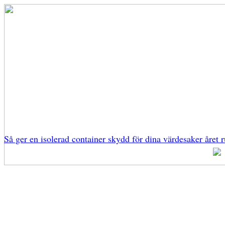
Så ger en isolerad container skydd för dina värdesaker året r