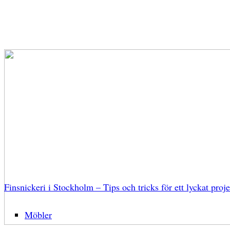
Finsnickeri i Stockholm – Tips och tricks för ett lyckat proje
Möbler