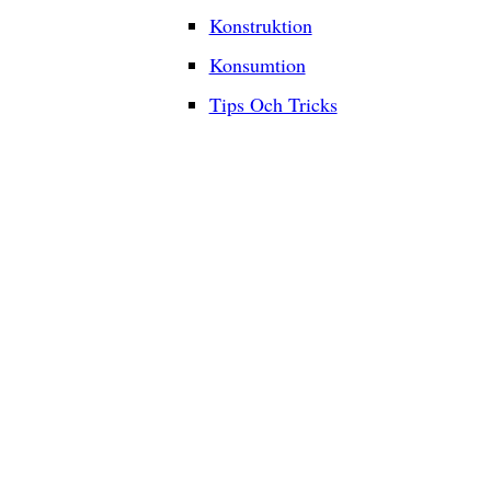
Konstruktion
Konsumtion
Tips Och Tricks