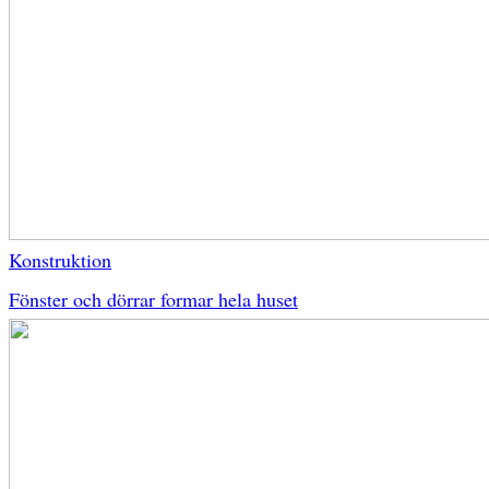
Konstruktion
Fönster och dörrar formar hela huset