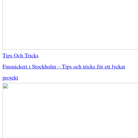
Tips Och Tricks
Finsnickeri i Stockholm – Tips och tricks för ett lyckat
projekt