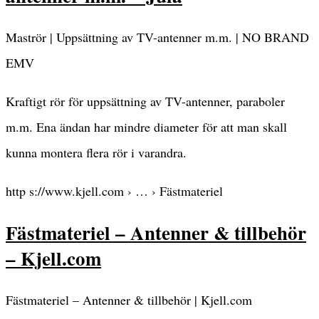
Maströr | Uppsättning av TV-antenner m.m. | NO BRAND
EMV
Kraftigt rör för uppsättning av TV-antenner, paraboler
m.m. Ena ändan har mindre diameter för att man skall
kunna montera flera rör i varandra.
http s://www.kjell.com › … › Fästmateriel
Fästmateriel – Antenner & tillbehör
– Kjell.com
Fästmateriel – Antenner & tillbehör | Kjell.com