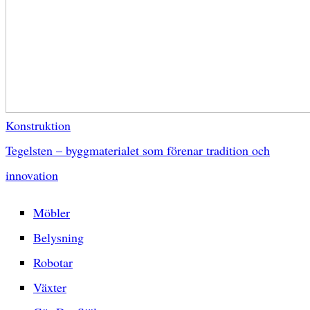
Konstruktion
Tegelsten – byggmaterialet som förenar tradition och
innovation
Möbler
Belysning
Robotar
Växter