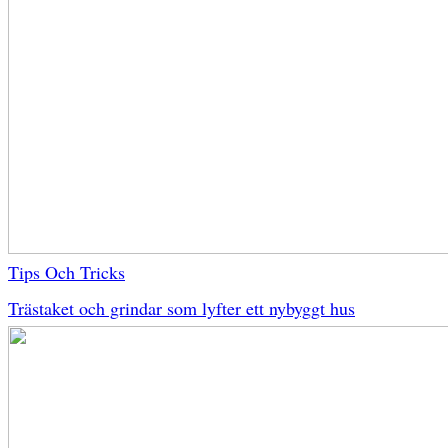
Tips Och Tricks
Trästaket och grindar som lyfter ett nybyggt hus