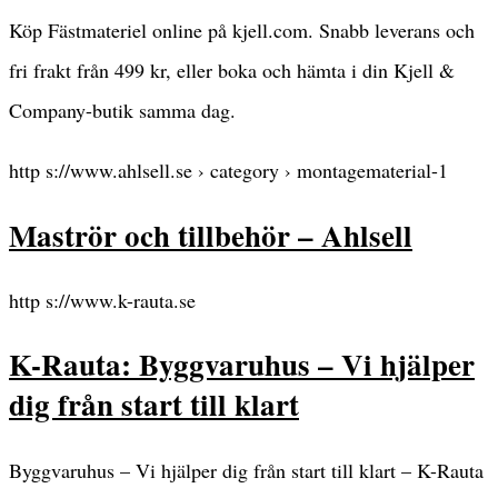
Köp Fästmateriel online på kjell.com. Snabb leverans och
fri frakt från 499 kr, eller boka och hämta i din Kjell &
Company-butik samma dag.
http s://www.ahlsell.se › category › montagematerial-1
Maströr och tillbehör – Ahlsell
http s://www.k-rauta.se
K-Rauta: Byggvaruhus – Vi hjälper
dig från start till klart
Byggvaruhus – Vi hjälper dig från start till klart – K-Rauta