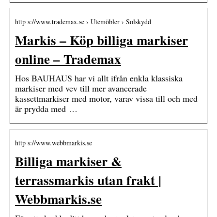
http s://www.trademax.se › Utemöbler › Solskydd
Markis – Köp billiga markiser
online – Trademax
Hos BAUHAUS har vi allt ifrån enkla klassiska
markiser med vev till mer avancerade
kassettmarkiser med motor, varav vissa till och med
är prydda med …
http s://www.webbmarkis.se
Billiga markiser &
terrassmarkis utan frakt |
Webbmarkis.se