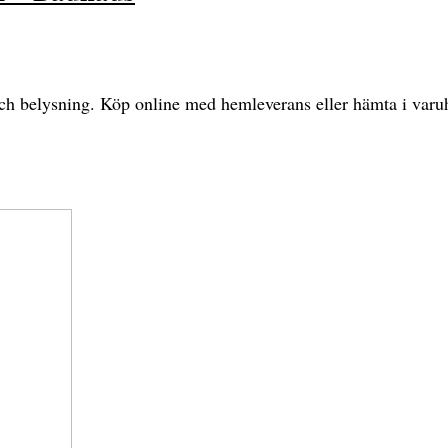
och belysning. Köp online med hemleverans eller hämta i varu