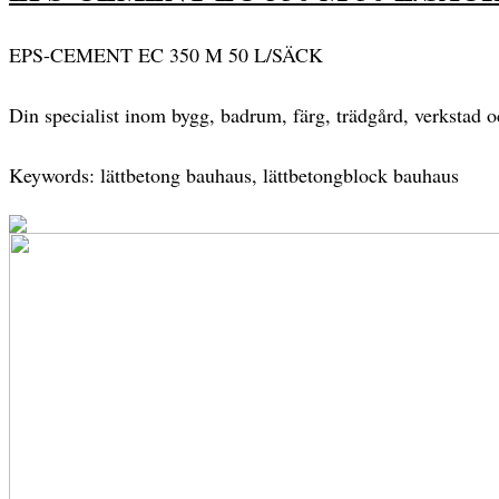
EPS-CEMENT EC 350 M 50 L/SÄCK
Din specialist inom bygg, badrum, färg, trädgård, verkstad 
Keywords: lättbetong bauhaus, lättbetongblock bauhaus