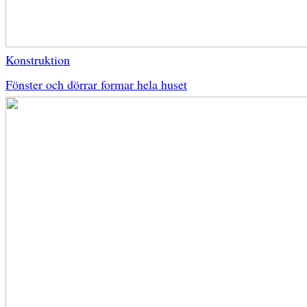
Konstruktion
Fönster och dörrar formar hela huset