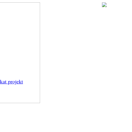
kat projekt