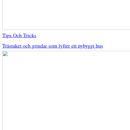
Tips Och Tricks
Trästaket och grindar som lyfter ett nybyggt hus