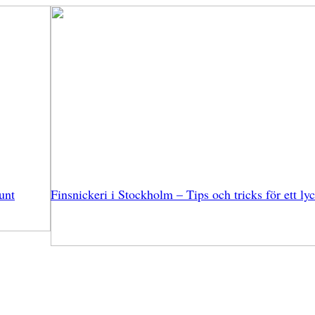
unt
Finsnickeri i Stockholm – Tips och tricks för ett lyc