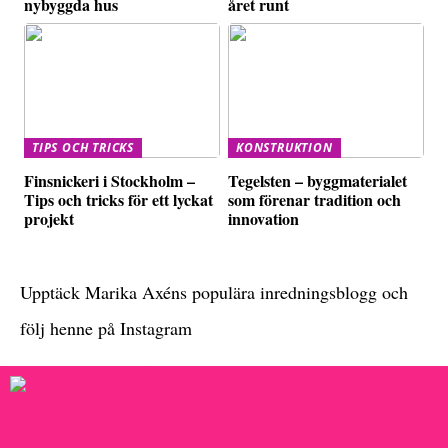
nybyggda hus
året runt
TIPS OCH TRICKS
KONSTRUKTION
Finsnickeri i Stockholm –
Tegelsten – byggmaterialet
Tips och tricks för ett lyckat
som förenar tradition och
projekt
innovation
Upptäck Marika Axéns populära inredningsblogg och
följ henne på Instagram