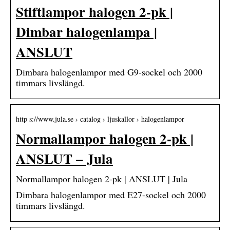
Stiftlampor halogen 2-pk |
Dimbar halogenlampa |
ANSLUT
Dimbara halogenlampor med G9-sockel och 2000
timmars livslängd.
http s://www.jula.se › catalog › ljuskallor › halogenlampor
Normallampor halogen 2-pk |
ANSLUT – Jula
Normallampor halogen 2-pk | ANSLUT | Jula
Dimbara halogenlampor med E27-sockel och 2000
timmars livslängd.