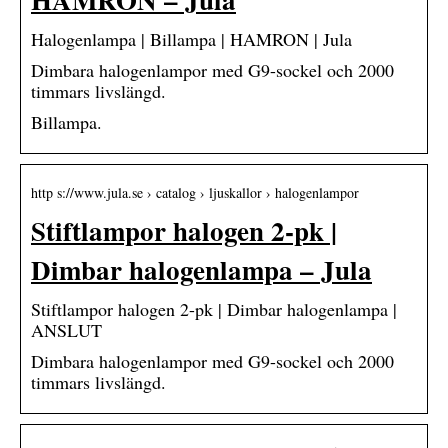
Halogenlampa | Billampa | HAMRON | Jula
Dimbara halogenlampor med G9-sockel och 2000
timmars livslängd.
Billampa.
http s://www.jula.se › catalog › ljuskallor › halogenlampor
Stiftlampor halogen 2-pk |
Dimbar halogenlampa – Jula
Stiftlampor halogen 2-pk | Dimbar halogenlampa |
ANSLUT
Dimbara halogenlampor med G9-sockel och 2000
timmars livslängd.