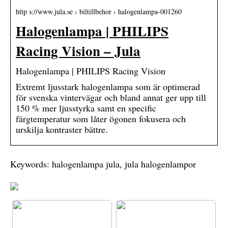
http s://www.jula.se › biltillbehor › halogenlampa-001260
Halogenlampa | PHILIPS
Racing Vision – Jula
Halogenlampa | PHILIPS Racing Vision
Extremt ljusstark halogenlampa som är optimerad
för svenska vintervägar och bland annat ger upp till
150 % mer ljusstyrka samt en specific
färgtemperatur som låter ögonen fokusera och
urskilja kontraster bättre.
Keywords: halogenlampa jula, jula halogenlampor