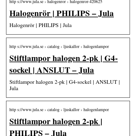
http s://www.jula.se › halogenror › halogenror-420625
Halogenrör | PHILIPS – Jula
Halogenrör | PHILIPS | Jula
http s://www.jula.se › catalog › ljuskallor › halogenlampor
Stiftlampor halogen 2-pk | G4-
sockel | ANSLUT – Jula
Stiftlampor halogen 2-pk | G4-sockel | ANSLUT |
Jula
http s://www.jula.se › catalog › ljuskallor › halogenlampor
Stiftlampor halogen 2-pk |
PHILIPS – Jula