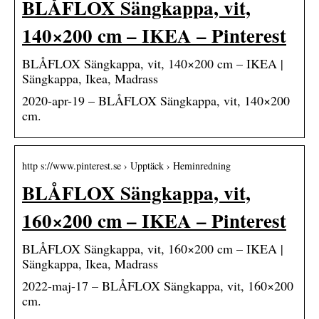
BLÅFLOX Sängkappa, vit,
140×200 cm – IKEA – Pinterest
BLÅFLOX Sängkappa, vit, 140×200 cm – IKEA |
Sängkappa, Ikea, Madrass
2020-apr-19 – BLÅFLOX Sängkappa, vit, 140×200
cm.
http s://www.pinterest.se › Upptäck › Heminredning
BLÅFLOX Sängkappa, vit,
160×200 cm – IKEA – Pinterest
BLÅFLOX Sängkappa, vit, 160×200 cm – IKEA |
Sängkappa, Ikea, Madrass
2022-maj-17 – BLÅFLOX Sängkappa, vit, 160×200
cm.