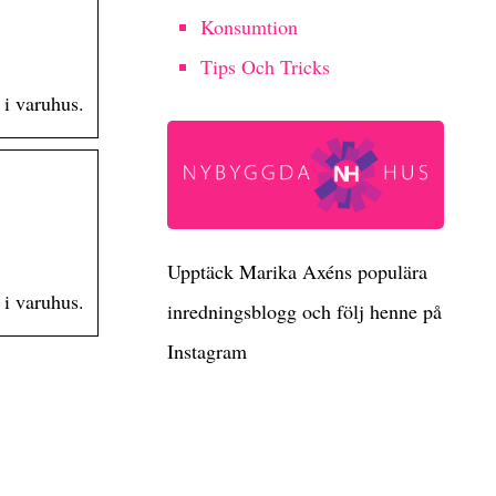
Konsumtion
Tips Och Tricks
 i varuhus.
Upptäck Marika Axéns populära
 i varuhus.
inredningsblogg och följ henne på
Instagram