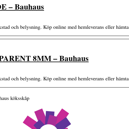
 – Bauhaus
rkstad och belysning. Köp online med hemleverans eller hämta
ARENT 8MM – Bauhaus
rkstad och belysning. Köp online med hemleverans eller hämta
haus köksskåp