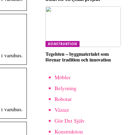
KONSTRUKTION
Tegelsten – byggmaterialet som
 i varuhus.
förenar tradition och innovation
Möbler
Belysning
Robotar
 i varuhus.
Växter
Gör Det Själv
Konstruktion