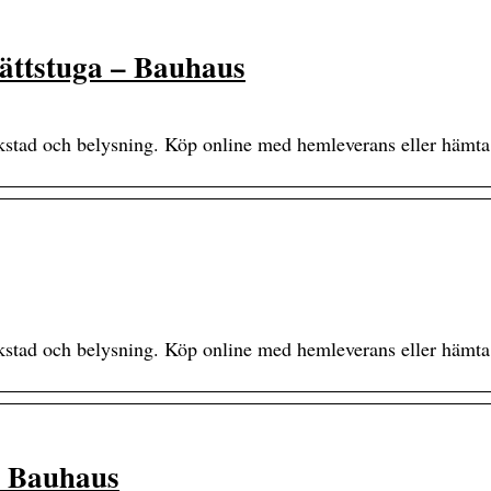
ättstuga – Bauhaus
rkstad och belysning. Köp online med hemleverans eller hämta
rkstad och belysning. Köp online med hemleverans eller hämta
– Bauhaus